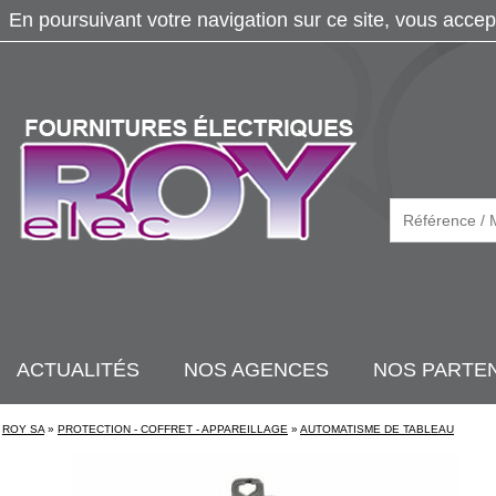
En poursuivant votre navigation sur ce site, vous accep
ACTUALITÉS
NOS AGENCES
NOS PARTE
ROY SA
»
PROTECTION - COFFRET - APPAREILLAGE
»
AUTOMATISME DE TABLEAU