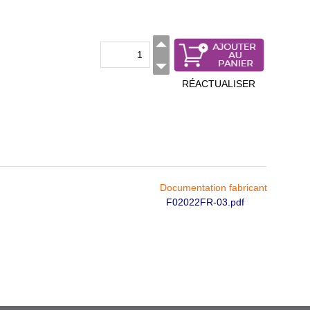
RÉACTUALISER
Documentation fabricant
F02022FR-03.pdf