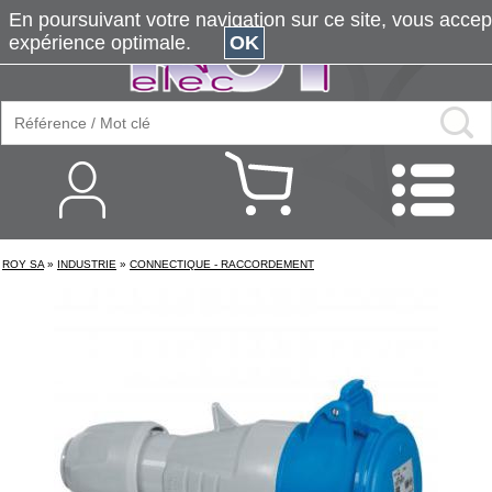
En poursuivant votre navigation sur ce site, vous accepte
expérience optimale.
OK
ROY SA
»
INDUSTRIE
»
CONNECTIQUE - RACCORDEMENT