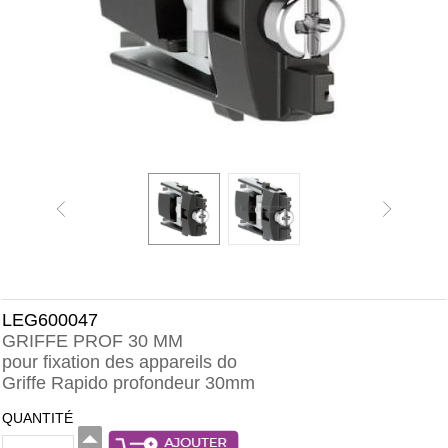
LEG600047
GRIFFE PROF 30 MM
pour fixation des appareils do
Griffe Rapido profondeur 30mm
QUANTITÉ