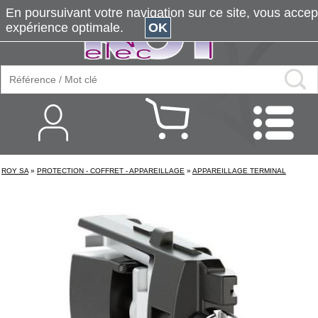
En poursuivant votre navigation sur ce site, vous accepte
expérience optimale.
OK
ROY SA
»
PROTECTION - COFFRET - APPAREILLAGE
»
APPAREILLAGE TERMINAL