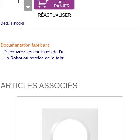
RÉACTUALISER
Détails stocks
Documentation fabricant
DÚcouvrez les coulisses de l'u
Un Robot au service de la fabr
ARTICLES ASSOCIÉS