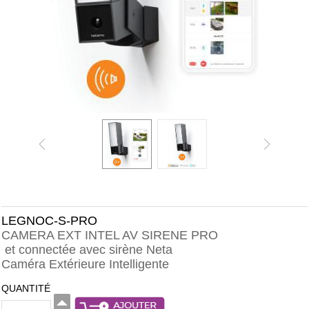
LEGNOC-S-PRO
CAMERA EXT INTEL AV SIRENE PRO
et connectée avec sirène Neta
Caméra Extérieure Intelligente
QUANTITÉ