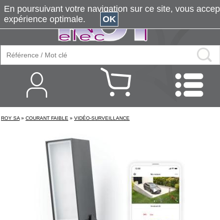
En poursuivant votre navigation sur ce site, vous accepte
expérience optimale.
OK
ROY SA
»
COURANT FAIBLE
»
VIDÉO-SURVEILLANCE