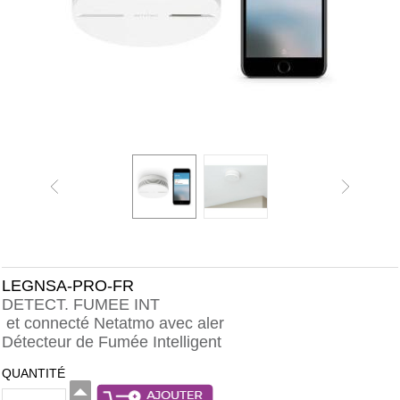
LEGNSA-PRO-FR
DETECT. FUMEE INT
et connecté Netatmo avec aler
Détecteur de Fumée Intelligent
QUANTITÉ