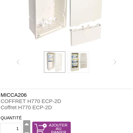
MICCA206
COFFRET H770 ECP-2D
Coffret H770 ECP-2D
QUANTITÉ