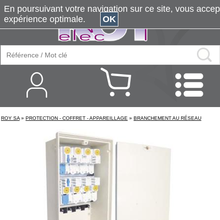
En poursuivant votre navigation sur ce site, vous accepte
expérience optimale.
OK
ROY SA
»
PROTECTION - COFFRET - APPAREILLAGE
»
BRANCHEMENT AU RÉSEAU