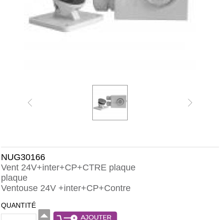
NUG30166
Vent 24V+inter+CP+CTRE plaque
plaque
Ventouse 24V +inter+CP+Contre
QUANTITÉ