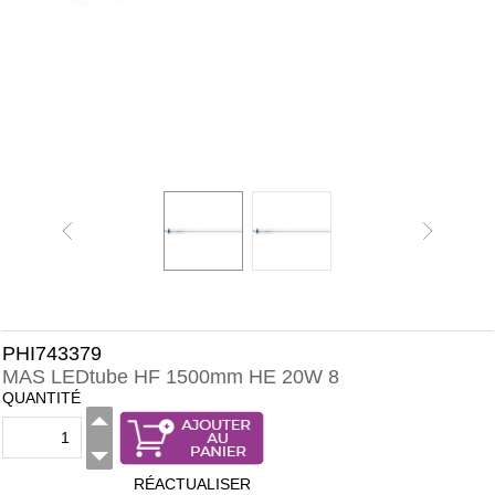
PHI743379
MAS LEDtube HF 1500mm HE 20W 8
QUANTITÉ
RÉACTUALISER