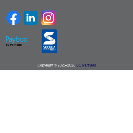
Copyright © 2025-2026
BG Partners