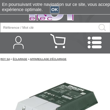
En poursuivant votre navigation sur ce site, vous accepte
expérience optimale.
OK
ROY SA
»
ÉCLAIRAGE
»
APPAREILLAGE D'ÉCLAIRAGE