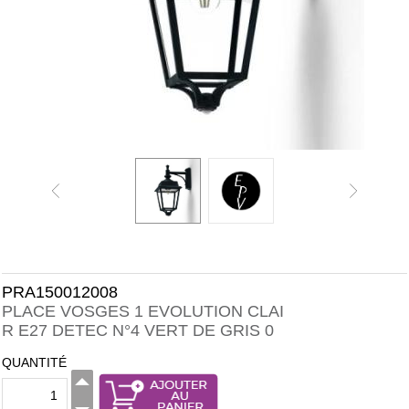
PRA150012008
PLACE VOSGES 1 EVOLUTION CLAI
R E27 DETEC N°4 VERT DE GRIS 0
QUANTITÉ