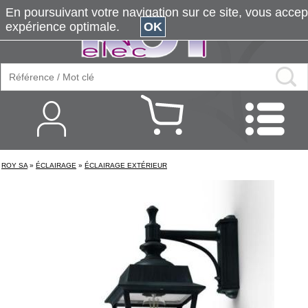
En poursuivant votre navigation sur ce site, vous accepte
expérience optimale.
OK
ROY SA
»
ÉCLAIRAGE
»
ÉCLAIRAGE EXTÉRIEUR