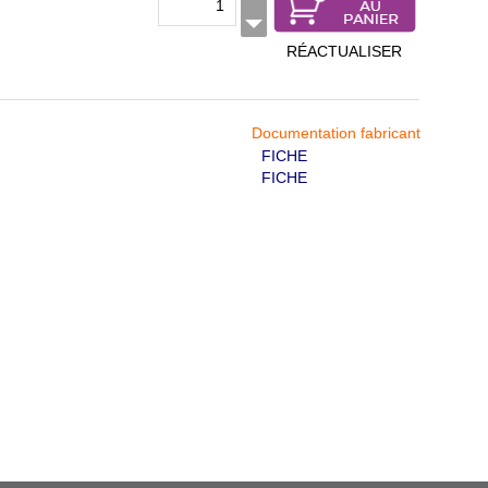
RÉACTUALISER
Documentation fabricant
FICHE
FICHE