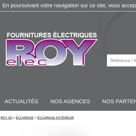
En poursuivant votre navigation sur ce site, vous accep
ACTUALITÉS
NOS AGENCES
NOS PARTE
ROY SA
»
ÉCLAIRAGE
»
ÉCLAIRAGE EXTÉRIEUR