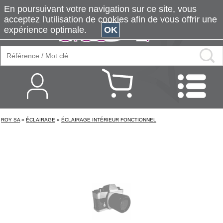
En poursuivant votre navigation sur ce site, vous
acceptez l'utilisation de cookies afin de vous offrir une
expérience optimale.
OK
ROY SA
»
ÉCLAIRAGE
»
ÉCLAIRAGE INTÉRIEUR FONCTIONNEL