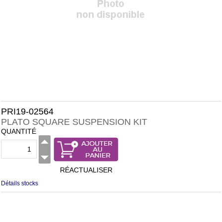
PRI19-02564
PLATO SQUARE SUSPENSION KIT
QUANTITÉ
RÉACTUALISER
Détails stocks