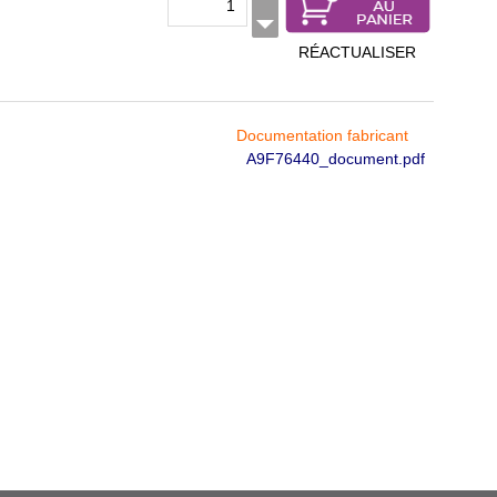
RÉACTUALISER
Documentation fabricant
A9F76440_document.pdf