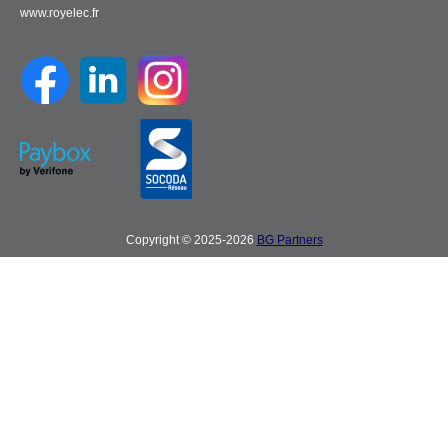
www.royelec.fr
Copyright © 2025-2026
BG Partners