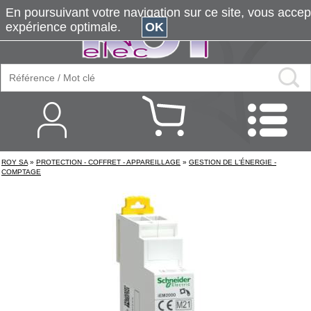
En poursuivant votre navigation sur ce site, vous accepte
expérience optimale.
OK
ROY SA
»
PROTECTION - COFFRET - APPAREILLAGE
»
GESTION DE L'ÉNERGIE -
COMPTAGE