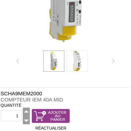
SCHA9MEM2000
COMPTEUR IEM 40A MID
QUANTITÉ
RÉACTUALISER