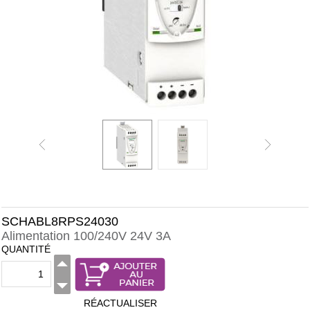
SCHABL8RPS24030
Alimentation 100/240V 24V 3A
QUANTITÉ
RÉACTUALISER