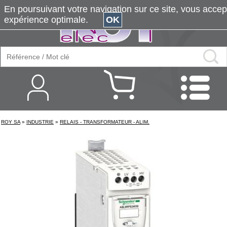
En poursuivant votre navigation sur ce site, vous accepte
expérience optimale.
OK
ROY SA
»
INDUSTRIE
»
RELAIS - TRANSFORMATEUR - ALIM.