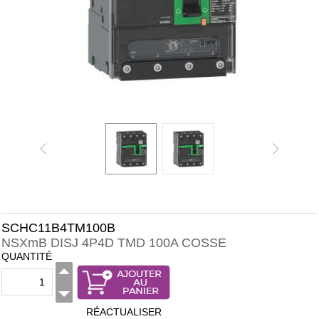
SCHC11B4TM100B
NSXmB DISJ 4P4D TMD 100A COSSE
QUANTITÉ
RÉACTUALISER