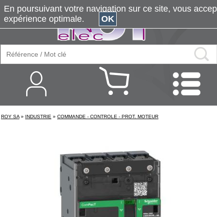
En poursuivant votre navigation sur ce site, vous accepte
expérience optimale.
OK
ROY SA
»
INDUSTRIE
»
COMMANDE - CONTROLE - PROT. MOTEUR