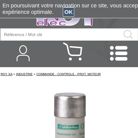
En poursuivant votre navigation sur ce site, vous accepte
expérience optimale.
OK
ROY SA
»
INDUSTRIE
»
COMMANDE - CONTROLE - PROT. MOTEUR