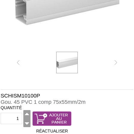
SCHISM10100P
Gou. 45 PVC 1 comp 75x55mm/2m
QUANTITÉ
RÉACTUALISER