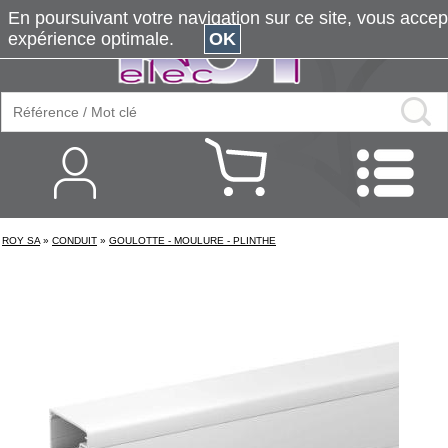
En poursuivant votre navigation sur ce site, vous accepte
expérience optimale.
OK
ROY SA
»
CONDUIT
»
GOULOTTE - MOULURE - PLINTHE