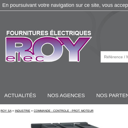
En poursuivant votre navigation sur ce site, vous accep
ACTUALITÉS
NOS AGENCES
NOS PARTE
ROY SA
»
INDUSTRIE
»
COMMANDE - CONTROLE - PROT. MOTEUR