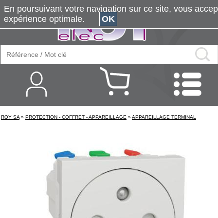
En poursuivant votre navigation sur ce site, vous accepte
expérience optimale.
OK
ROY SA
»
PROTECTION - COFFRET - APPAREILLAGE
»
APPAREILLAGE TERMINAL