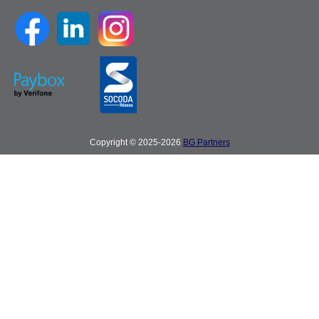
Copyright © 2025-2026
BG Partners