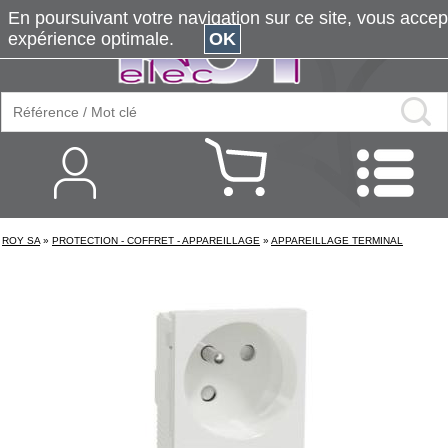
En poursuivant votre navigation sur ce site, vous accepte
expérience optimale.
OK
ROY SA
»
PROTECTION - COFFRET - APPAREILLAGE
»
APPAREILLAGE TERMINAL