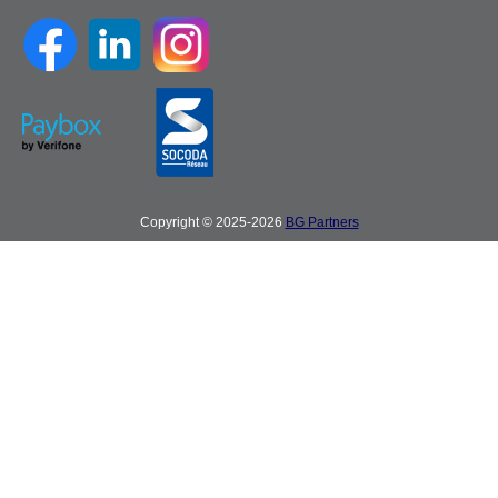
Copyright © 2025-2026
BG Partners