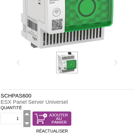
SCHPAS600
ESX Panel Server Universel
QUANTITÉ
RÉACTUALISER