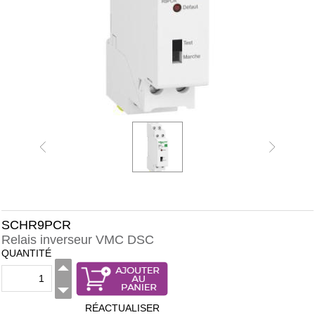
SCHR9PCR
Relais inverseur VMC DSC
QUANTITÉ
RÉACTUALISER