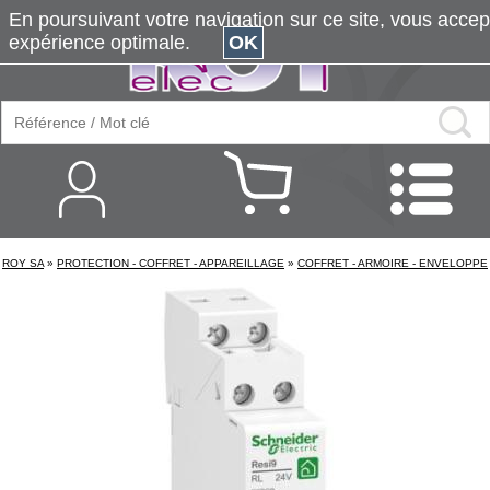
En poursuivant votre navigation sur ce site, vous accepte
expérience optimale.
OK
ROY SA
»
PROTECTION - COFFRET - APPAREILLAGE
»
COFFRET - ARMOIRE - ENVELOPPE