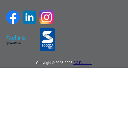
Copyright © 2025-2026
BG Partners