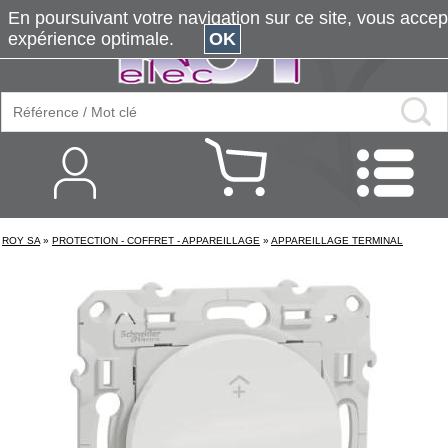
En poursuivant votre navigation sur ce site, vous accepte
expérience optimale.
OK
ROY SA
»
PROTECTION - COFFRET - APPAREILLAGE
»
APPAREILLAGE TERMINAL