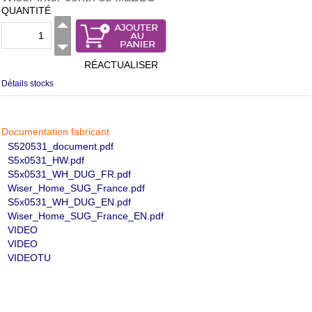
QUANTITÉ
RÉACTUALISER
Détails stocks
Documentation fabricant
S520531_document.pdf
S5x0531_HW.pdf
S5x0531_WH_DUG_FR.pdf
Wiser_Home_SUG_France.pdf
S5x0531_WH_DUG_EN.pdf
Wiser_Home_SUG_France_EN.pdf
VIDEO
VIDEO
VIDEOTU