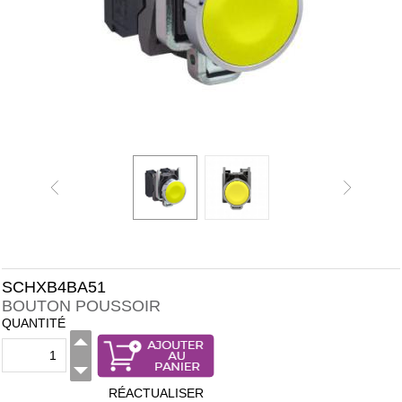
SCHXB4BA51
BOUTON POUSSOIR
QUANTITÉ
RÉACTUALISER