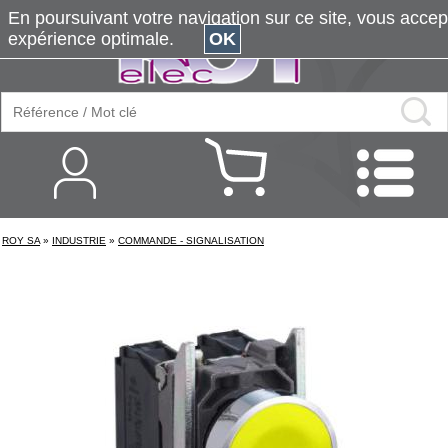
En poursuivant votre navigation sur ce site, vous accepte
expérience optimale.
OK
ROY SA
»
INDUSTRIE
»
COMMANDE - SIGNALISATION