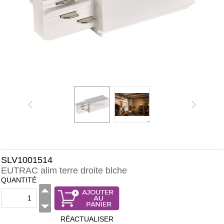
SLV1001514
EUTRAC alim terre droite blche
QUANTITÉ
RÉACTUALISER