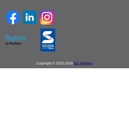
Copyright © 2025-2026
BG Partners