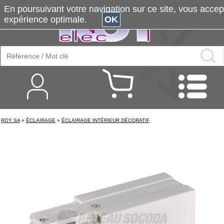
En poursuivant votre navigation sur ce site, vous accepte
expérience optimale.
OK
ROY SA
»
ÉCLAIRAGE
»
ÉCLAIRAGE INTÉRIEUR DÉCORATIF