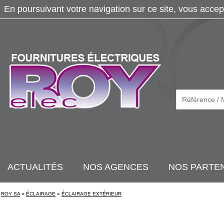
En poursuivant votre navigation sur ce site, vous accep
ACTUALITÉS
NOS AGENCES
NOS PARTE
ROY SA
»
ÉCLAIRAGE
»
ÉCLAIRAGE EXTÉRIEUR