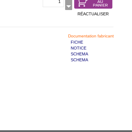
RÉACTUALISER
Documentation fabricant
FICHE
NOTICE
SCHEMA
SCHEMA