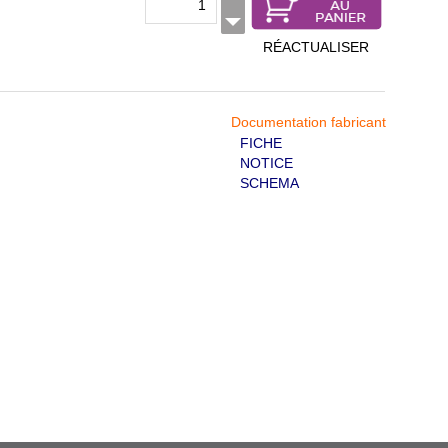
RÉACTUALISER
Documentation fabricant
FICHE
NOTICE
SCHEMA