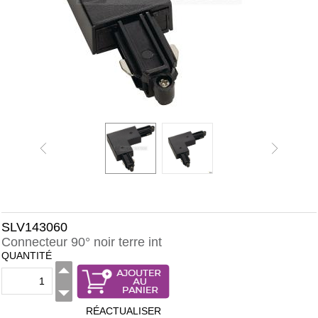
SLV143060
Connecteur 90° noir terre int
QUANTITÉ
RÉACTUALISER