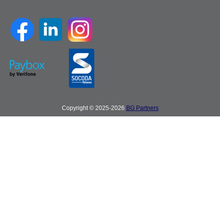
Copyright © 2025-2026
BG Partners