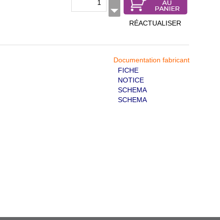
RÉACTUALISER
Documentation fabricant
FICHE
NOTICE
SCHEMA
SCHEMA