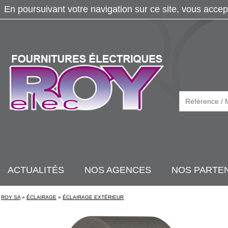
En poursuivant votre navigation sur ce site, vous accep
ACTUALITÉS
NOS AGENCES
NOS PARTE
ROY SA
»
ÉCLAIRAGE
»
ÉCLAIRAGE EXTÉRIEUR