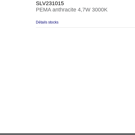
SLV231015
PEMA anthracite 4,7W 3000K
Détails stocks