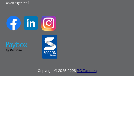
www.royelec.fr
Copyright © 2025-2026
BG Partners