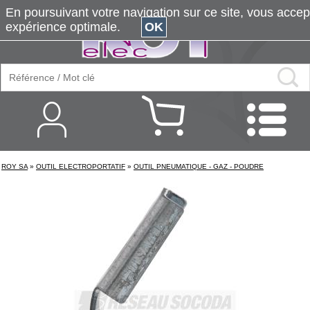
En poursuivant votre navigation sur ce site, vous accepte
expérience optimale.
OK
ROY SA
»
OUTIL ELECTROPORTATIF
»
OUTIL PNEUMATIQUE - GAZ - POUDRE