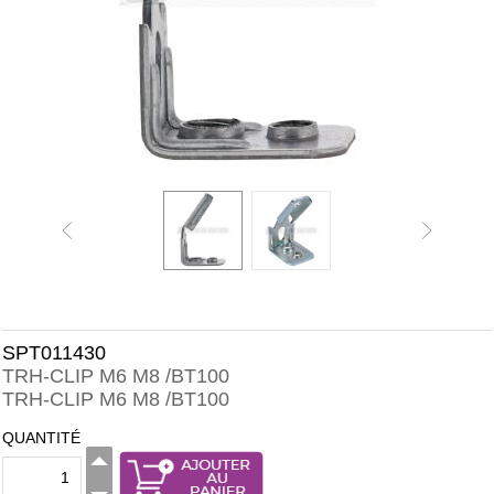
SPT011430
TRH-CLIP M6 M8 /BT100
TRH-CLIP M6 M8 /BT100
QUANTITÉ