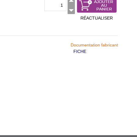
RÉACTUALISER
Documentation fabricant
FICHE