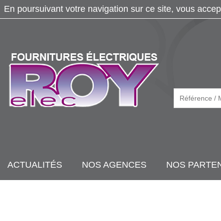
En poursuivant votre navigation sur ce site, vous accep
ACTUALITÉS
NOS AGENCES
NOS PARTE