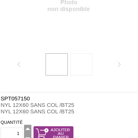
SPT057150
NYL 12X60 SANS COL /BT25
NYL 12X60 SANS COL /BT25
QUANTITÉ