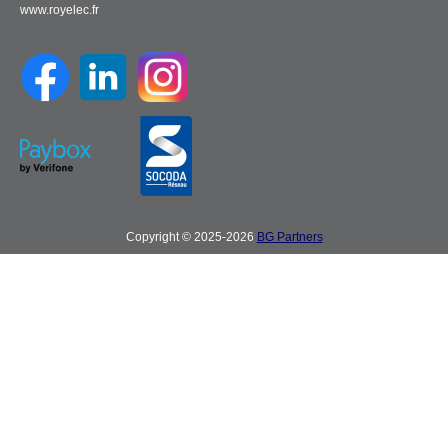
www.royelec.fr
Copyright © 2025-2026
BG Partners