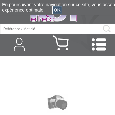
En poursuivant votre navigation sur ce site, vous accepte
expérience optimale.
OK