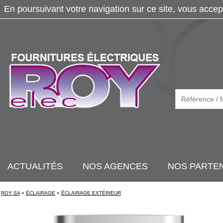
En poursuivant votre navigation sur ce site, vous accep
ACTUALITÉS
NOS AGENCES
NOS PARTE
ROY SA
»
ÉCLAIRAGE
»
ÉCLAIRAGE EXTÉRIEUR