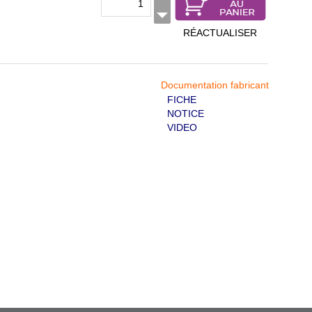
RÉACTUALISER
Documentation fabricant
FICHE
NOTICE
VIDEO