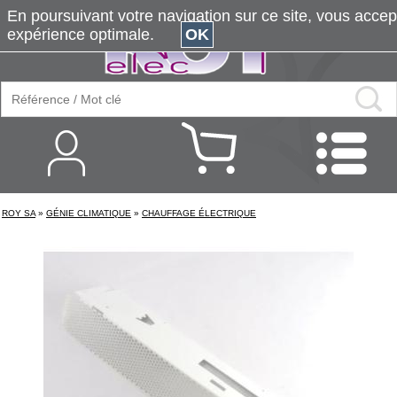
En poursuivant votre navigation sur ce site, vous accepte
expérience optimale.
OK
ROY SA
»
GÉNIE CLIMATIQUE
»
CHAUFFAGE ÉLECTRIQUE