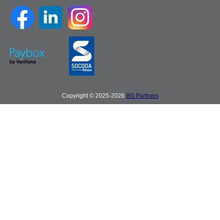
Copyright © 2025-2026
BG Partners