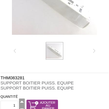
THM083281
SUPPORT BOITIER PUISS. EQUIPE
SUPPORT BOITIER PUISS. EQUIPE
QUANTITÉ