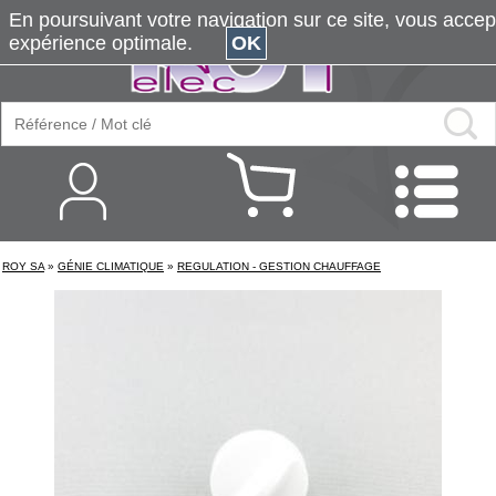
En poursuivant votre navigation sur ce site, vous accepte
expérience optimale.
OK
ROY SA
»
GÉNIE CLIMATIQUE
»
REGULATION - GESTION CHAUFFAGE