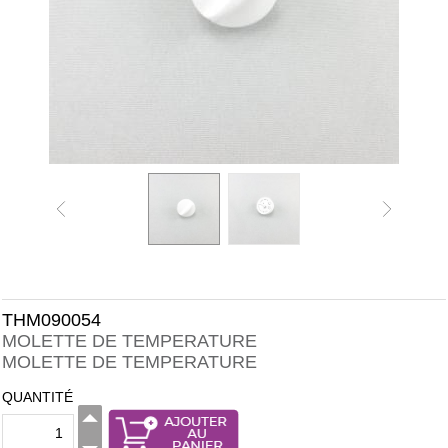
THM090054
MOLETTE DE TEMPERATURE
MOLETTE DE TEMPERATURE
QUANTITÉ