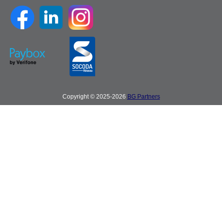
Copyright © 2025-2026
BG Partners