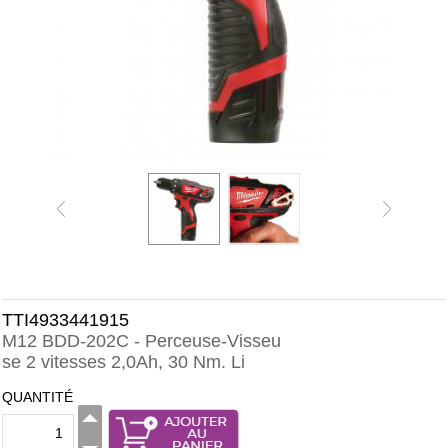
TTI4933441915
M12 BDD-202C - Perceuse-Visseu
se 2 vitesses 2,0Ah, 30 Nm. Li
QUANTITÉ