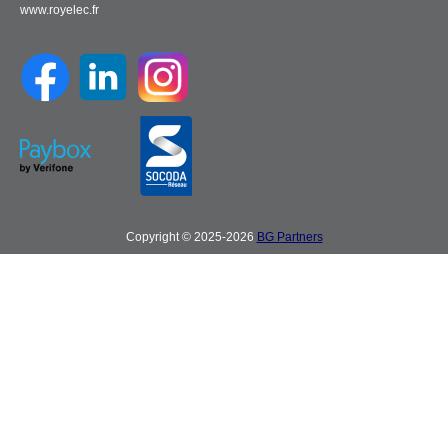
www.royelec.fr
Copyright © 2025-2026
BG Partners