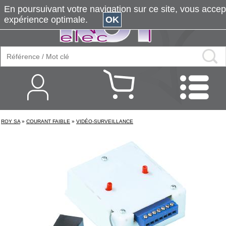
En poursuivant votre navigation sur ce site, vous accepte
expérience optimale.
OK
ROY SA
»
COURANT FAIBLE
»
VIDÉO-SURVEILLANCE