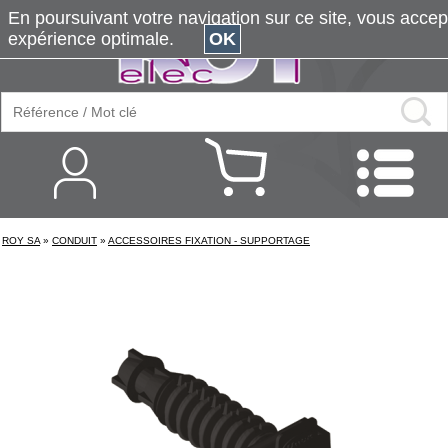
En poursuivant votre navigation sur ce site, vous accepte
expérience optimale.
OK
ROY SA
»
CONDUIT
»
ACCESSOIRES FIXATION - SUPPORTAGE