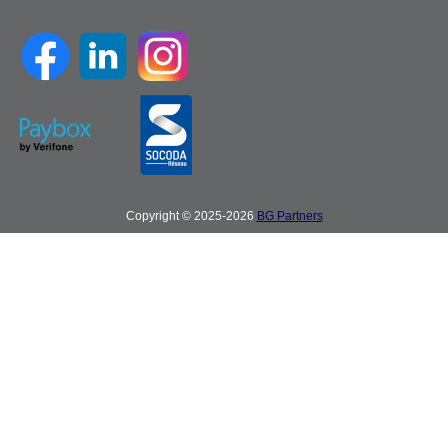
Copyright © 2025-2026
BG Partners