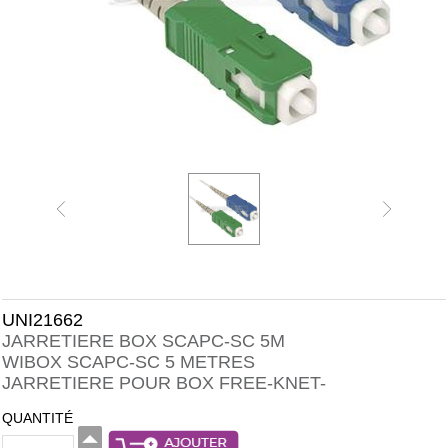
UNI21662
JARRETIERE BOX SCAPC-SC 5M
WIBOX SCAPC-SC 5 METRES
JARRETIERE POUR BOX FREE-KNET-
QUANTITÉ