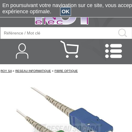
En poursuivant votre navigation sur ce site, vous accepte
expérience optimale.
OK
ROY SA
»
RESEAU INFORMATIQUE
»
FIBRE OPTIQUE