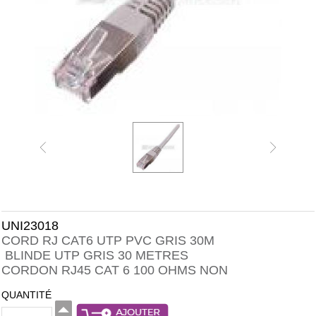
UNI23018
CORD RJ CAT6 UTP PVC GRIS 30M
BLINDE UTP GRIS 30 METRES
CORDON RJ45 CAT 6 100 OHMS NON
QUANTITÉ