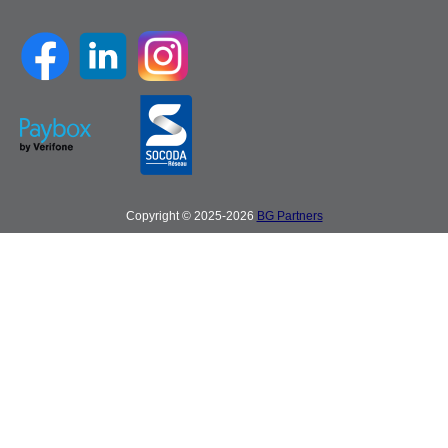
Copyright © 2025-2026
BG Partners