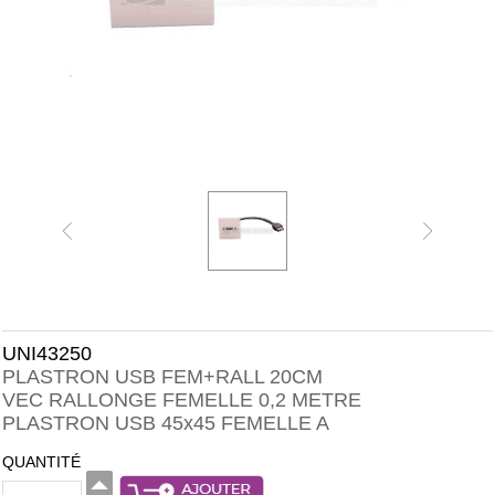
UNI43250
PLASTRON USB FEM+RALL 20CM
VEC RALLONGE FEMELLE 0,2 METRE
PLASTRON USB 45x45 FEMELLE A
QUANTITÉ