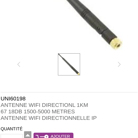
UNI60198
ANTENNE WIFI DIRECTIONL 1KM
67 18DB 1500-5000 METRES
ANTENNE WIFI DIRECTIONNELLE IP
QUANTITÉ