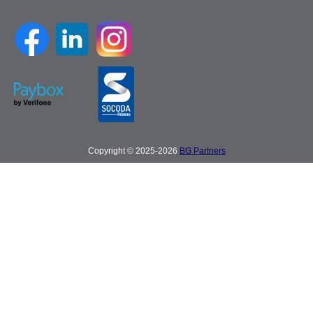
Copyright © 2025-2026
BG Partners