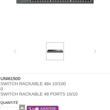
UNI61500
SWITCH RACKABLE 48x 10/100
0
SWITCH RACKABLE 48 PORTS 10/10
QUANTITÉ