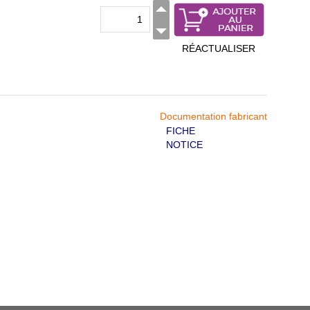
RÉACTUALISER
Documentation fabricant
FICHE
NOTICE