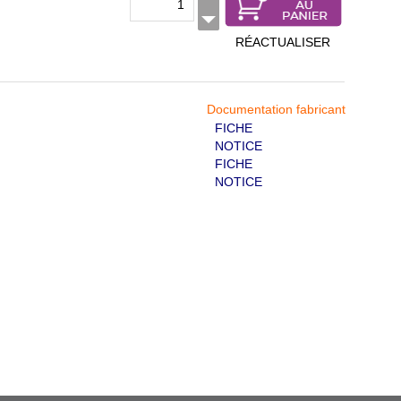
RÉACTUALISER
Documentation fabricant
FICHE
NOTICE
FICHE
NOTICE