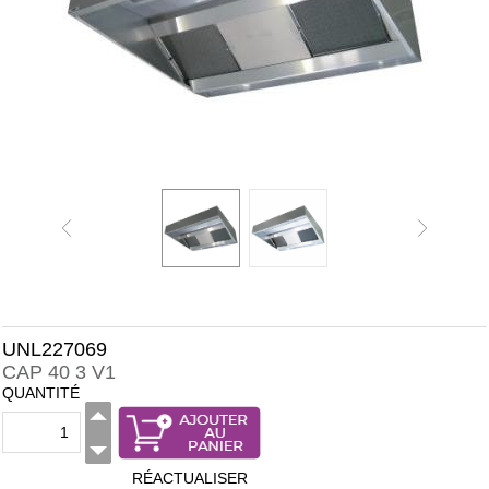
UNL227069
CAP 40 3 V1
QUANTITÉ
RÉACTUALISER