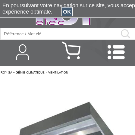
En poursuivant votre navigation sur ce site, vous accepte
expérience optimale.
OK
ROY SA
»
GÉNIE CLIMATIQUE
»
VENTILATION