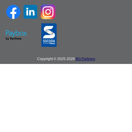
Copyright © 2025-2026
BG Partners