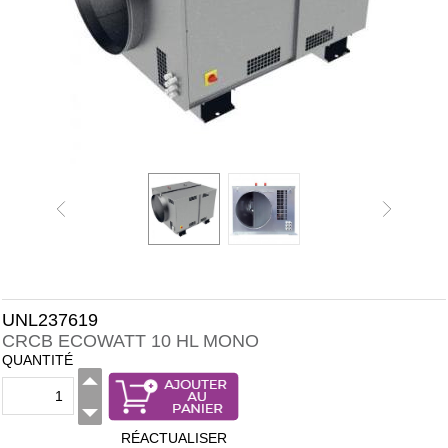
UNL237619
CRCB ECOWATT 10 HL MONO
QUANTITÉ
RÉACTUALISER