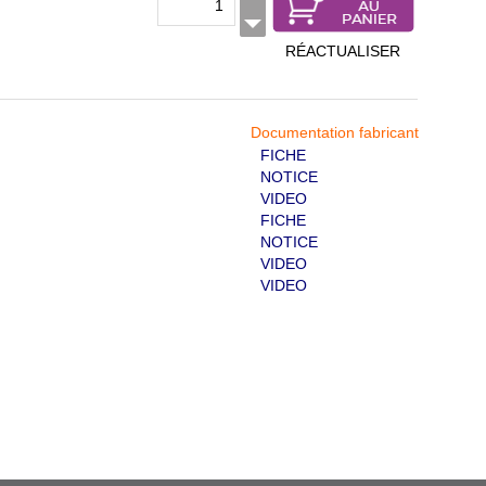
RÉACTUALISER
Documentation fabricant
FICHE
NOTICE
VIDEO
FICHE
NOTICE
VIDEO
VIDEO