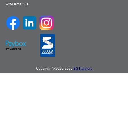
www.royelec.fr
Copyright © 2025-2026
BG Partners